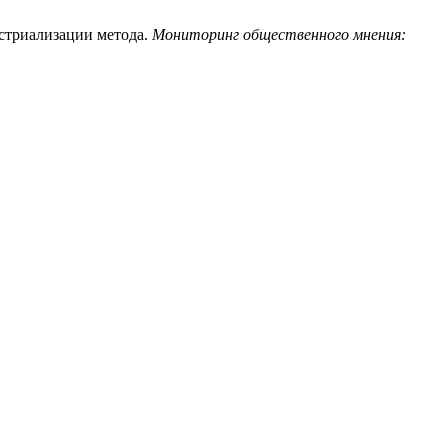
стриализации метода.
Мониторинг общественного мнения: