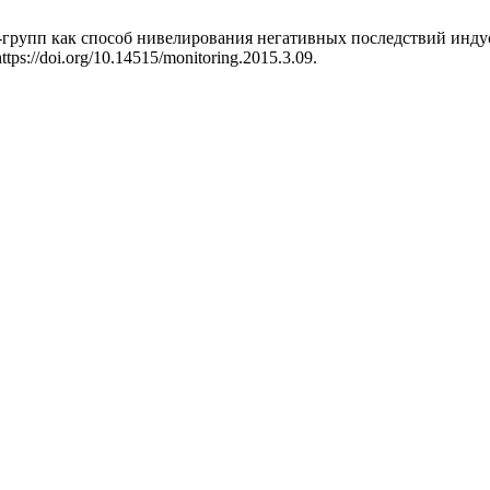
групп как способ нивелирования негативных последствий инду
ttps://doi.org/10.14515/monitoring.2015.3.09.