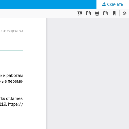
Скачать