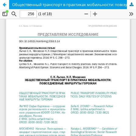
Общественный транспорт в практиках мобильности: повседневные маршруты горожан