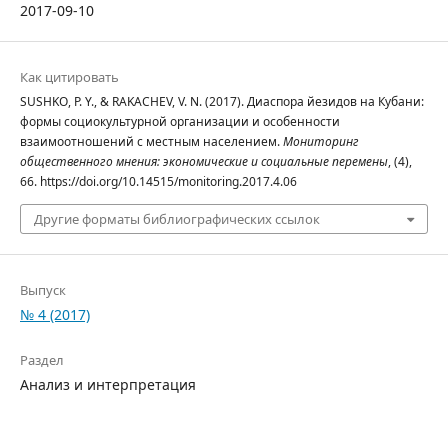
2017-09-10
Как цитировать
SUSHKO, P. Y., & RAKACHEV, V. N. (2017). Диаспора йезидов на Кубани:
формы социокультурной организации и особенности
взаимоотношений с местным населением.
Мониторинг
общественного мнения: экономические и социальные перемены
, (4),
66. https://doi.org/10.14515/monitoring.2017.4.06
Другие форматы библиографических ссылок
Выпуск
№ 4 (2017)
Раздел
Анализ и интерпретация