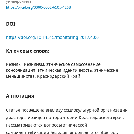
университета
https://orcid.org/0000-0002-6505-4208
DOI:
https://doi.org/10.14515/monitoring.2017.4.06
Ключевые слова:
йезиды, йезидизм, этническое самосознание,
консолидация, этническая идентичность, этнические
меньшинства, Краснодарский край
Аннотация
Статья посвящена анализу социокультурной организации
диаспоры йезидов на территории Краснодарского края.
Рассматриваются вопросы этнической
самоидентификации йезидов, определяются факторы