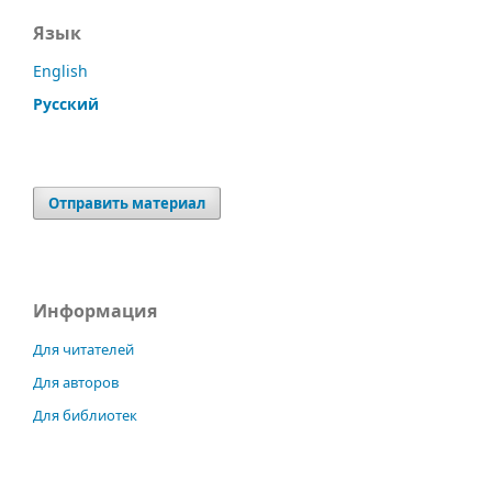
Язык
English
Русский
Отправить материал
Информация
Для читателей
Для авторов
Для библиотек