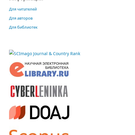
Для читателей
Для авторов
Для библиотек