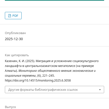
PDF
Опубликован
2025-12-30
Как цитировать
Казенин, К. И. (2025). Миграция и усложнение социокультурного
ландшафта в центральноазиатском мегаполисе (на примере
Алматы).
Мониторинг общественного мнения: экономические и
социальные перемены
, (6), 221–245.
https://doi.org/10.14515/monitoring.2025.6.3058
Другие форматы библиографических ссылок
Выпуск