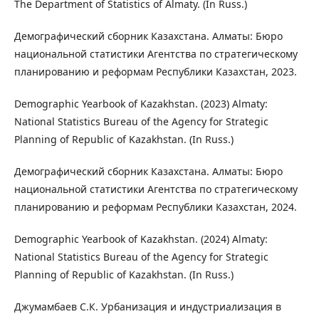
The Department of Statistics of Almaty. (In Russ.)
Демографический сборник Казахстана. Алматы: Бюро
национальной статистики Агентства по стратегическому
планированию и реформам Республики Казахстан, 2023.
Demographic Yearbook of Kazakhstan. (2023) Almaty:
National Statistics Bureau of the Agency for Strategic
Planning of Republic of Kazakhstan. (In Russ.)
Демографический сборник Казахстана. Алматы: Бюро
национальной статистики Агентства по стратегическому
планированию и реформам Республики Казахстан, 2024.
Demographic Yearbook of Kazakhstan. (2024) Almaty:
National Statistics Bureau of the Agency for Strategic
Planning of Republic of Kazakhstan. (In Russ.)
Джумамбаев С.К. Урбанизация и индустриализация в