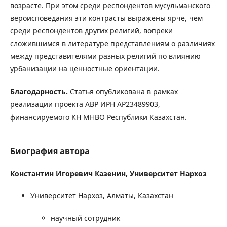
возрасте. При этом среди респондентов мусульманского
вероисповедания эти контрасты выражены ярче, чем
среди респондентов других религий, вопреки
сложившимся в литературе представлениям о различиях
между представителями разных религий по влиянию
урбанизации на ценностные ориентации.
Благодарность.
Статья опубликована в рамках
реализации проекта АВР ИРН АР23489903,
финансируемого КН МНВО Республики Казахстан.
Биография автора
Константин Игоревич Казенин,
Университет Нархоз
Университет Нархоз, Алматы, Казахстан
научный сотрудник