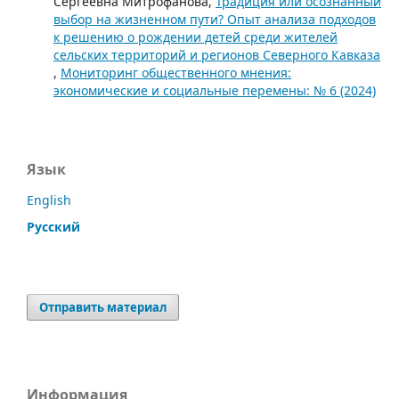
Сергеевна Митрофанова,
Традиция или осознанный
выбор на жизненном пути? Опыт анализа подходов
к решению о рождении детей среди жителей
сельских территорий и регионов Северного Кавказа
,
Мониторинг общественного мнения:
экономические и социальные перемены: № 6 (2024)
Язык
English
Русский
Отправить материал
Информация