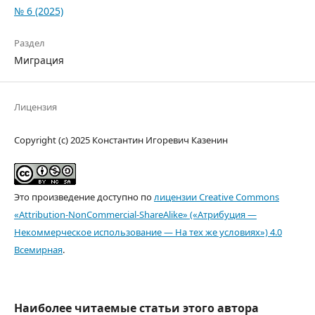
№ 6 (2025)
Раздел
Миграция
Лицензия
Copyright (c) 2025 Константин Игоревич Казенин
Это произведение доступно по
лицензии Creative Commons
«Attribution-NonCommercial-ShareAlike» («Атрибуция —
Некоммерческое использование — На тех же условиях») 4.0
Всемирная
.
Наиболее читаемые статьи этого автора