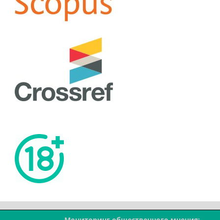
Мониторинг общественного мнения: