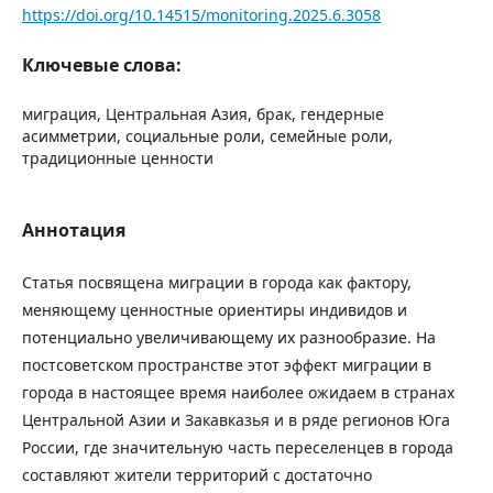
https://doi.org/10.14515/monitoring.2025.6.3058
Ключевые слова:
миграция, Центральная Азия, брак, гендерные
асимметрии, социальные роли, семейные роли,
традиционные ценности
Аннотация
Статья посвящена миграции в города как фактору,
меняющему ценностные ориентиры индивидов и
потенциально увеличивающему их разнообразие. На
постсоветском пространстве этот эффект миграции в
города в настоящее время наиболее ожидаем в странах
Центральной Азии и Закавказья и в ряде регионов Юга
России, где значительную часть переселенцев в города
составляют жители территорий с достаточно