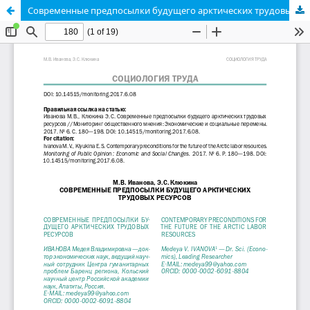
Современные предпосылки будущего арктических трудовых ресурсов