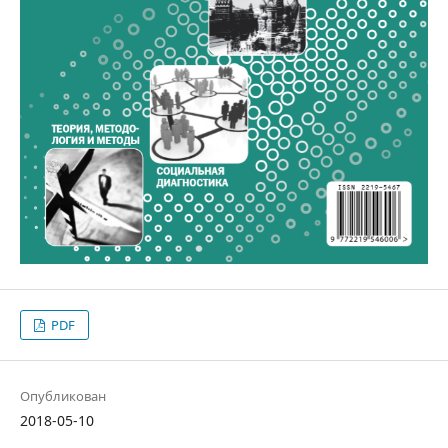
PDF
Опубликован
2018-05-10