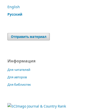
English
Русский
Отправить материал
Информация
Для читателей
Для авторов
Для библиотек