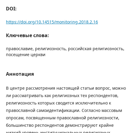
DOI:
https://doi.org/10.14515/monitoring.2018.2.16
Ключевые слова:
православие, религиозность, российская религиозность,
посещение церкви
Аннотация
В центре рассмотрения настоящей статьи вопрос, можно
ли рассматривать как религиозных тех респондентов,
религиозность которых сводится исключительно к
православной самоидентификации. Согласно массовым
опросам, посвященным православной религиозности,
большинство респондентов демонстрируют крайне
низкий уровень институциональных религиозных