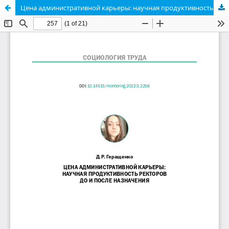
Цена административной карьеры: научная продуктивность ректоров до и после назначения