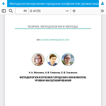
Методология изучения городских конфликтов: уровни масштабирования