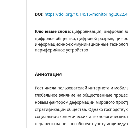
DOI:
https://doi.org/10.14515/monitoring.2022.4
Ключевые слова:
цифровизация, цифровая в
цифровое общество, цифровой разрыв, цифро
информационно-коммуникационные технологи
периферийное устройство
Аннотация
Рост числа пользователей интернета и мобил
глобальное влияние на общественные процес
новым фактором деформации мирового прост
стратификации общества. Однако господств
социально-экономических и технологических
неравенства не способствует учету индивиду