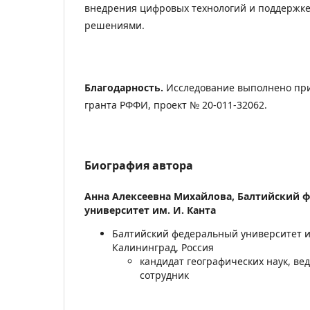
внедрения цифровых технологий и поддержке
решениями.
Благодарность.
Исследование выполнено пр
гранта РФФИ, проект № 20-011-32062.
Биография автора
Анна Алексеевна Михайлова,
Балтийский 
университет им. И. Канта
Балтийский федеральный университет им
Калининград, Россия
кандидат географических наук, в
сотрудник