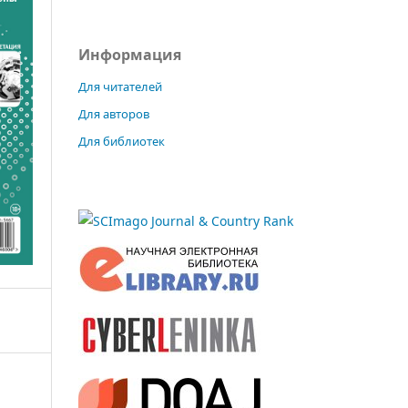
Информация
Для читателей
Для авторов
Для библиотек