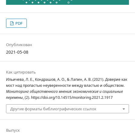
PDF
Опубликован
2021-05-08
Как цитировать
Ильичева, Л. Е., Кондрашов, А. О., & Лапин, А. В. (2021). Доверие как
мост над пропастью неуверенности между властью и обществом.
Мониторинг общественного мнения: экономические и социальные
перемены
, (2). https://doi.org/10.14515/monitoring.2021.2.1917
Другие форматы библиографических ссылок
Выпуск