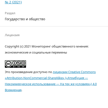
№ 2 (2021)
Раздел
Государство и общество
Лицензия
Copyright (c) 2021 Мониторинг общественного мнения:
экономические и социальные перемены
Это произведение доступно по
лицензии Creative Commons
«Attribution-NonCommercial-ShareAlike» («Атрибуция —
Некоммерческое использование — На тех же условиях») 4.0
Всемирная
.