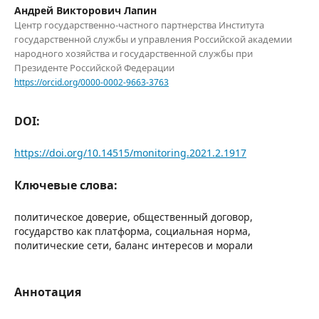
Андрей Викторович Лапин
Центр государственно-частного партнерства Института
государственной службы и управления Российской академии
народного хозяйства и государственной службы при
Президенте Российской Федерации
https://orcid.org/0000-0002-9663-3763
DOI:
https://doi.org/10.14515/monitoring.2021.2.1917
Ключевые слова:
политическое доверие, общественный договор,
государство как платформа, социальная норма,
политические сети, баланс интересов и морали
Аннотация