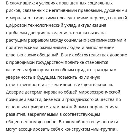
В сложившихся условиях повышенных социальных
рисков, связанных с негативными правовыми, духовными
и морально-этическими последствиями перехода в новый
цифровой технологический уклад, актуализация
проблемы доверия населения к власти вызвана
растущим разрывом между социально-экономическими и
политическими ожиданиями людей и выполнением
властью своих обещаний. В этих обстоятельствах доверие
к проводимой государством политике становится
ключевым фактором, способным придать гражданам
уверенность в будущем, повысить их личную
ответственность и эффективность их деятельности.
Доверие детерминировано общей мировоззренческой
позицией власти, бизнеса и гражданского общества по
основным приоритетам и важнейшим направлениям
развития, закрепляемым в соответствующем
общественном договоре. В таком обществе участники
могут ассоциировать себя с конструктом «мы-группа»,