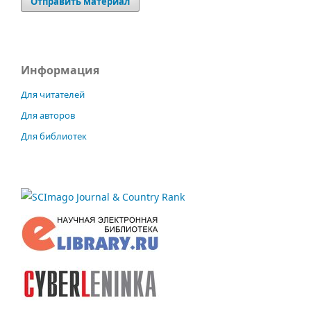
Отправить материал
Информация
Для читателей
Для авторов
Для библиотек