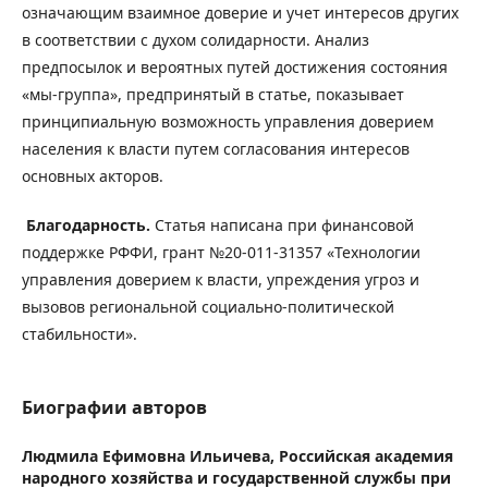
означающим взаимное доверие и учет интересов других
в соответствии с духом солидарности. Анализ
предпосылок и вероятных путей достижения состояния
«мы-группа», предпринятый в статье, показывает
принципиальную возможность управления доверием
населения к власти путем согласования интересов
основных акторов.
Благодарность.
Статья написана при финансовой
поддержке РФФИ, грант №20-011-31357 «Технологии
управления доверием к власти, упреждения угроз и
вызовов региональной социально-политической
стабильности».
Биографии авторов
Людмила Ефимовна Ильичева,
Российская академия
народного хозяйства и государственной службы при