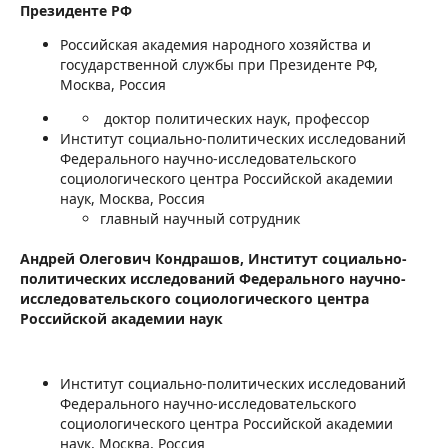
Президенте РФ
Российская академия народного хозяйства и
государственной службы при Президенте РФ,
Москва, Россия
доктор политических наук, профессор
Институт социально-политических исследований
Федерального научно-исследовательского
социологического центра Российской академии
наук, Москва, Россия
главный научный сотрудник
Андрей Олегович Кондрашов,
Институт социально-
политических исследований Федерального научно-
исследовательского социологического центра
Российской академии наук
Институт социально-политических исследований
Федерального научно-исследовательского
социологического центра Российской академии
наук, Москва, Россия