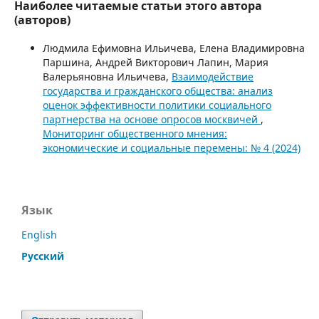
Наиболее читаемые статьи этого автора
(авторов)
Людмила Ефимовна Ильичева, Елена Владимировна
Паршина, Андрей Викторович Лапин, Мария
Валерьяновна Ильичева,
Взаимодействие
государства и гражданского общества: анализ
оценок эффективности политики социального
партнерства на основе опросов москвичей
,
Мониторинг общественного мнения:
экономические и социальные перемены: № 4 (2024)
Язык
English
Русский