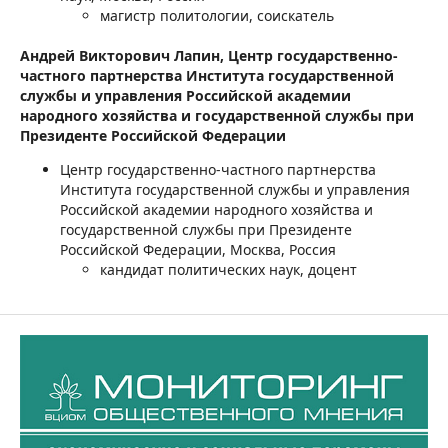
магистр политологии, соискатель
Андрей Викторович Лапин,
Центр государственно-
частного партнерства Института государственной
службы и управления Российской академии
народного хозяйства и государственной службы при
Президенте Российской Федерации
Центр государственно-частного партнерства
Института государственной службы и управления
Российской академии народного хозяйства и
государственной службы при Президенте
Российской Федерации, Москва, Россия
кандидат политических наук, доцент