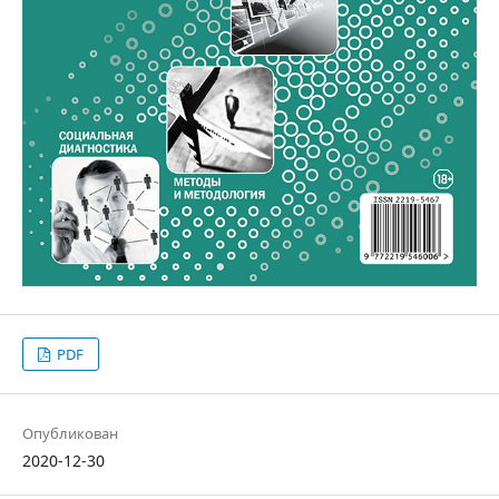
PDF
Опубликован
2020-12-30