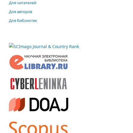
Для читателей
Для авторов
Для библиотек