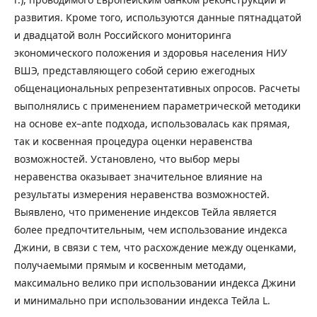
развития. Кроме того, используются данные пятнадцатой
и двадцатой волн Российского мониторинга
экономического положения и здоровья населения НИУ
ВШЭ, представляющего собой серию ежегодных
общенациональных репрезентативных опросов. Расчеты
выполнялись с применением параметрической методики
на основе ex–ante подхода, использовалась как прямая,
так и косвенная процедура оценки неравенства
возможностей. Установлено, что выбор меры
неравенства оказывает значительное влияние на
результаты измерения неравенства возможностей.
Выявлено, что применение индексов Тейла является
более предпочтительным, чем использование индекса
Джини, в связи с тем, что расхождение между оценками,
получаемыми прямым и косвенным методами,
максимально велико при использовании индекса Джини
и минимально при использовании индекса Тейла L.