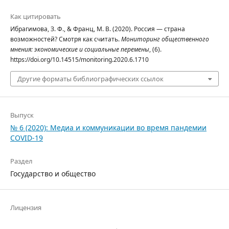
Как цитировать
Ибрагимова, З. Ф., & Франц, М. В. (2020). Россия — страна
возможностей? Смотря как считать.
Мониторинг общественного
мнения: экономические и социальные перемены
, (6).
https://doi.org/10.14515/monitoring.2020.6.1710
Другие форматы библиографических ссылок
Выпуск
№ 6 (2020): Медиа и коммуникации во время пандемии
COVID-19
Раздел
Государство и общество
Лицензия