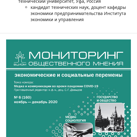
технический университет, Уфа, Россия
кандидат технических наук, доцент кафедры
экономики предпринимательства Института
экономики и управления