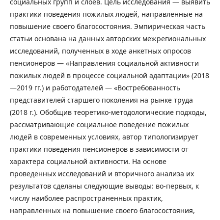
социальных групп и слоев. Цель исследования — выявить
практики поведения пожилых людей, направленные на
повышение своего благосостояния. Эмпирическая часть
статьи основана на данных авторских межрегиональных
исследований, полученных в ходе анкетных опросов
пенсионеров — «Направления социальной активности
пожилых людей в процессе социальной адаптации» (2018
—2019 гг.) и работодателей — «Востребованность
представителей старшего поколения на рынке труда
(2018 г.). Обобщив теоретико-методологические подходы,
рассматривающие социальное поведение пожилых
людей в современных условиях, автор типологизирует
практики поведения пенсионеров в зависимости от
характера социальной активности. На основе
проведенных исследований и вторичного анализа их
результатов сделаны следующие выводы: во-первых, к
числу наиболее распространенных практик,
направленных на повышение своего благосостояния,