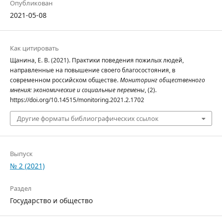
Опубликован
2021-05-08
Как цитировать
Щанина, Е. В. (2021). Практики поведения пожилых людей,
направленные на повышение своего благосостояния, в
современном российском обществе.
Мониторинг общественного
мнения: экономические и социальные перемены
, (2).
https://doi.org/10.14515/monitoring.2021.2.1702
Другие форматы библиографических ссылок
Выпуск
№ 2 (2021)
Раздел
Государство и общество