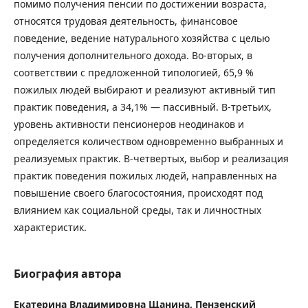
помимо получения пенсии по достижении возраста,
относятся трудовая деятельность, финансовое
поведение, ведение натурального хозяйства с целью
получения дополнительного дохода. Во-вторых, в
соответствии с предложенной типологией, 65,9 %
пожилых людей выбирают и реализуют активный тип
практик поведения, а 34,1% — пассивный. В-третьих,
уровень активности пенсионеров неодинаков и
определяется количеством одновременно выбранных и
реализуемых практик. В-четвертых, выбор и реализация
практик поведения пожилых людей, направленных на
повышение своего благосостояния, происходят под
влиянием как социальной среды, так и личностных
характеристик.
Биография автора
Екатерина Владимировна Щанина,
Пензенский