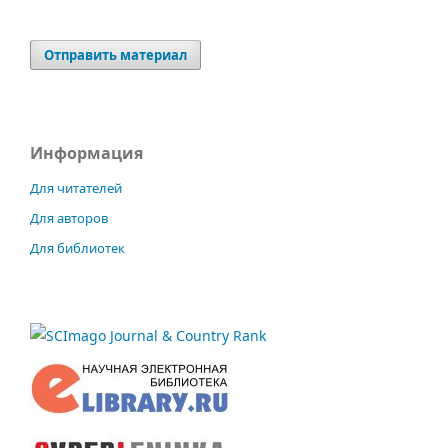
Отправить материал
Информация
Для читателей
Для авторов
Для библиотек