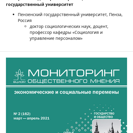
государственный университет
Пензенский государственный университет, Пенза,
Россия
доктор социологических наук, доцент,
профессор кафедры «Социология и
управление персоналом»