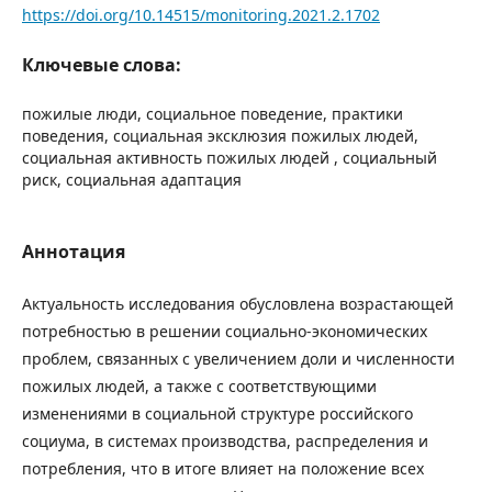
https://doi.org/10.14515/monitoring.2021.2.1702
Ключевые слова:
пожилые люди, социальное поведение, практики
поведения, социальная эксклюзия пожилых людей,
социальная активность пожилых людей , социальный
риск, социальная адаптация
Аннотация
Актуальность исследования обусловлена возрастающей
потребностью в решении социально-экономических
проблем, связанных с увеличением доли и численности
пожилых людей, а также с соответствующими
изменениями в социальной структуре российского
социума, в системах производства, распределения и
потребления, что в итоге влияет на положение всех