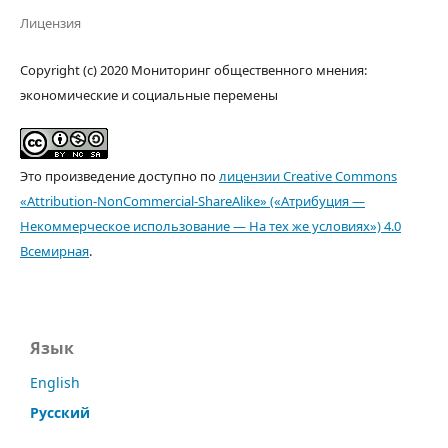
Лицензия
Copyright (c) 2020 Мониторинг общественного мнения:
экономические и социальные перемены
Это произведение доступно по
лицензии Creative Commons
«Attribution-NonCommercial-ShareAlike» («Атрибуция —
Некоммерческое использование — На тех же условиях») 4.0
Всемирная
.
Язык
English
Русский